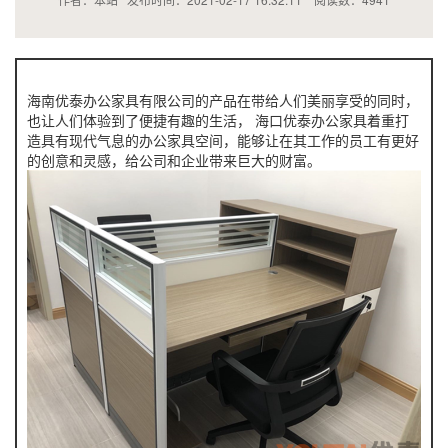
海南优泰办公家具有限公司的产品在带给人们美丽享受的同时，
也让人们体验到了便捷有趣的生活， 海口优泰办公家具着重打
造具有现代气息的办公家具空间，能够让在其工作的员工有更好
的创意和灵感，给公司和企业带来巨大的财富。