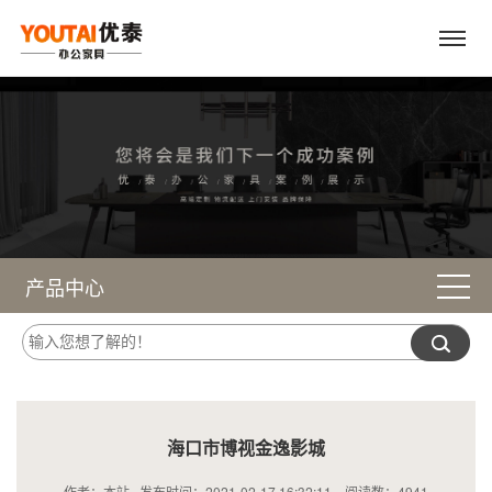
产品中心
海口市博视金逸影城
作者：本站 发布时间：2021-02-17 16:32:11 阅读数：
4941